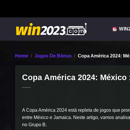
Skip
to
content
WIN
Home
/
Jogos De Bônus
/
Copa América 2024: Méx
Copa América 2024: México 
A Copa América 2024 está repleta de jogos que pro
entre México e Jamaica. Neste artigo, vamos analis
no Grupo B.