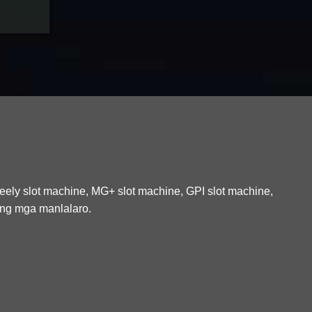
ely slot machine, MG+ slot machine, GPI slot machine,
 ng mga manlalaro.