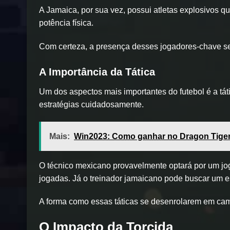
A Jamaica, por sua vez, possui atletas explosivos 
potência física.
Com certeza, a presença desses jogadores-chave se
A Importância da Tática
Um dos aspectos mais importantes do futebol é a tát
estratégias cuidadosamente.
Mais:
Win2023: Como ganhar no Dragon Tige
O técnico mexicano provavelmente optará por um jog
jogadas. Já o treinador jamaicano pode buscar um est
A forma como essas táticas se desenrolarem em campo
O Impacto da Torcida