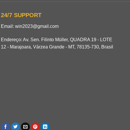
24/7 SUPPORT
Email:
win2023@gmail.com
Endereço: Av. Sen. Filinto Müller, QUADRA 19 - LOTE
12 - Marajoara, Várzea Grande - MT, 78135-730, Brasil