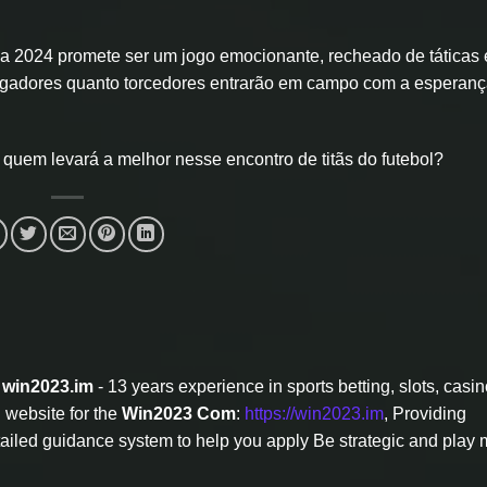
a 2024 promete ser um jogo emocionante, recheado de táticas 
o jogadores quanto torcedores entrarão em campo com a esperan
: quem levará a melhor nesse encontro de titãs do futebol?
r
win2023.im
- 13 years experience in sports betting, slots, casino
l website for the
Win2023 Com
:
https://win2023.im
, Providing
tailed guidance system to help you apply Be strategic and play