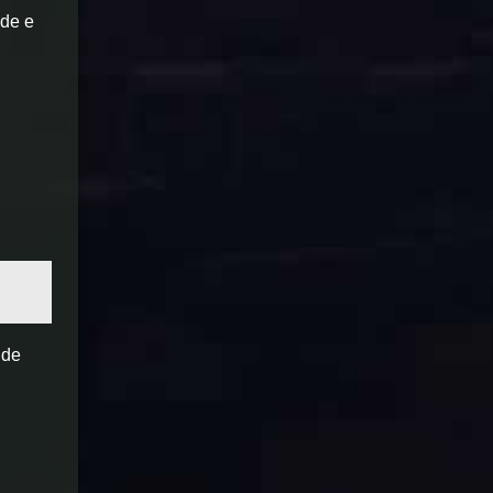
ade e
 de