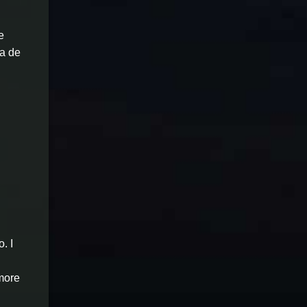
e
ça de
. I
 more