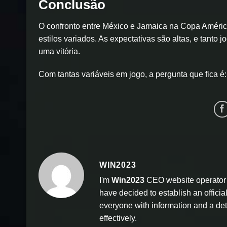
Conclusão
O confronto entre México e Jamaica na Copa Améric
estilos variados. As expectativas são altas, e tant
uma vitória.
Com tantas variáveis em jogo, a pergunta que fica é
WIN2023
I'm
Win2023
CEO website operato
have decided to establish an officia
everyone with information and a de
effectively.