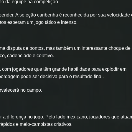
ho da equipe na competição.
eender. A seleção caribenha é reconhecida por sua velocidade 
uitos esperam um jogo tático e intenso.
uma disputa de pontos, mas também um interessante choque de
co, cadenciado e coletivo.
, com jogadores que têm grande habilidade para explodir em
bordagem pode ser decisiva para o resultado final.
revalecerá no campo.
 a diferença no jogo. Pelo lado mexicano, jogadores que atua
ápidos e meio-campistas criativos.