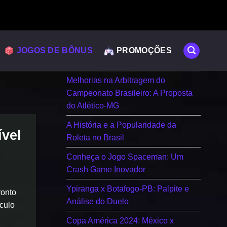
POSTS RECENTES
JOGOS DE BÔNUS
PROMOÇÕES
Melhorias na Arbitragem do
Campeonato Brasileiro: A Proposta
do Atlético-MG
A História e a Popularidade da
vel
Roleta no Brasil
Conheça o Jogo Spaceman: Um
Crash Game Inovador
Ypiranga x Botafogo-PB: Palpite e
ronto
Análise do Duelo
culo
Copa América 2024: México x