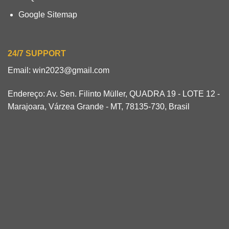
Google Sitemap
24/7 SUPPORT
Email:
win2023@gmail.com
Endereço: Av. Sen. Filinto Müller, QUADRA 19 - LOTE 12 -
Marajoara, Várzea Grande - MT, 78135-730, Brasil