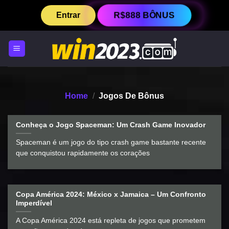
Skip
R$888 BÔNUS
Entrar
to
content
Home
/
Jogos De Bônus
Conheça o Jogo Spaceman: Um Crash Game Inovador
Spaceman é um jogo do tipo crash game bastante recente
que conquistou rapidamente os corações
Copa América 2024: México x Jamaica – Um Confronto
Imperdível
A Copa América 2024 está repleta de jogos que prometem