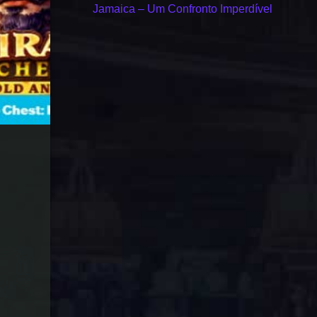
Jamaica – Um Confronto Imperdível