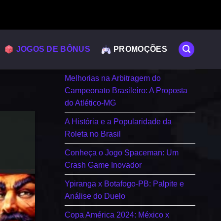
POSTS RECENTES
JOGOS DE BÔNUS
PROMOÇÕES
Melhorias na Arbitragem do
Campeonato Brasileiro: A Proposta
do Atlético-MG
A História e a Popularidade da
Roleta no Brasil
Conheça o Jogo Spaceman: Um
Crash Game Inovador
Ypiranga x Botafogo-PB: Palpite e
Análise do Duelo
Copa América 2024: México x