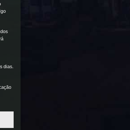
o
lgo
 dos
rá
s dias.
icação