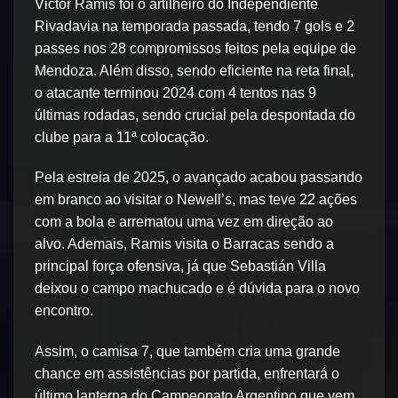
Victor Ramis foi o artilheiro do Independiente
Rivadavia na temporada passada, tendo 7 gols e 2
passes nos 28 compromissos feitos pela equipe de
Mendoza. Além disso, sendo eficiente na reta final,
o atacante terminou 2024 com 4 tentos nas 9
últimas rodadas, sendo crucial pela despontada do
clube para a 11ª colocação.
Pela estreia de 2025, o avançado acabou passando
em branco ao visitar o Newell’s, mas teve 22 ações
com a bola e arrematou uma vez em direção ao
alvo. Ademais, Ramis visita o Barracas sendo a
principal força ofensiva, já que Sebastián Villa
deixou o campo machucado e é dúvida para o novo
encontro.
Assim, o camisa 7, que também cria uma grande
chance em assistências por partida, enfrentará o
último lanterna do Campeonato Argentino que vem