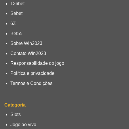
136bet
Sebet
6Z
Bet55
Sobre Win2023
Contato Win2023
Responsabilidade do jogo
Política e privacidade
Termos e Condições
Categoria
Slots
Jogo ao vivo