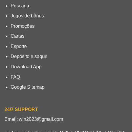
Pescaria
Jogos de bônus
Promoções
Cartas
Esporte
Depósito e saque
Download App
FAQ
Google Sitemap
24/7 SUPPORT
Email:
win2023@gmail.com