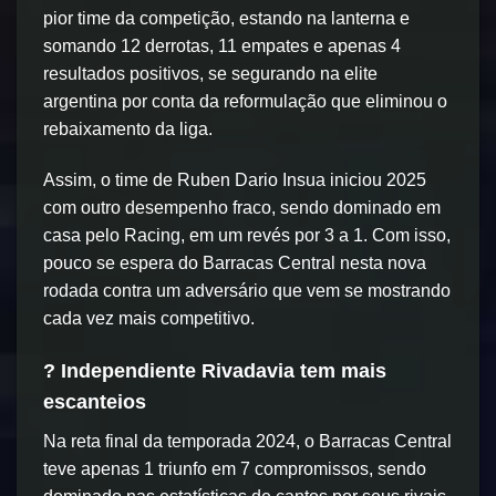
pior time da competição, estando na lanterna e
somando 12 derrotas, 11 empates e apenas 4
resultados positivos, se segurando na elite
argentina por conta da reformulação que eliminou o
rebaixamento da liga.
Assim, o time de Ruben Dario Insua iniciou 2025
com outro desempenho fraco, sendo dominado em
casa pelo Racing, em um revés por 3 a 1. Com isso,
pouco se espera do Barracas Central nesta nova
rodada contra um adversário que vem se mostrando
cada vez mais competitivo.
? Independiente Rivadavia tem mais
escanteios
Na reta final da temporada 2024, o Barracas Central
teve apenas 1 triunfo em 7 compromissos, sendo