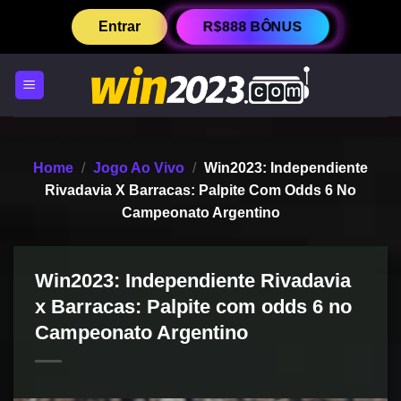
Skip
Entrar
R$888 BÔNUS
to
content
Home
/
Jogo Ao Vivo
/
Win2023: Independiente
Rivadavia X Barracas: Palpite Com Odds 6 No
Campeonato Argentino
Win2023: Independiente Rivadavia
x Barracas: Palpite com odds 6 no
Campeonato Argentino