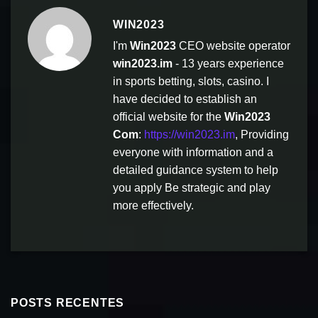
WIN2023
I'm
Win2023
CEO website operator
win2023.im
- 13 years experience
in sports betting, slots, casino. I
have decided to establish an
official website for the
Win2023
Com
:
https://win2023.im
, Providing
everyone with information and a
detailed guidance system to help
you apply Be strategic and play
more effectively.
POSTS RECENTES