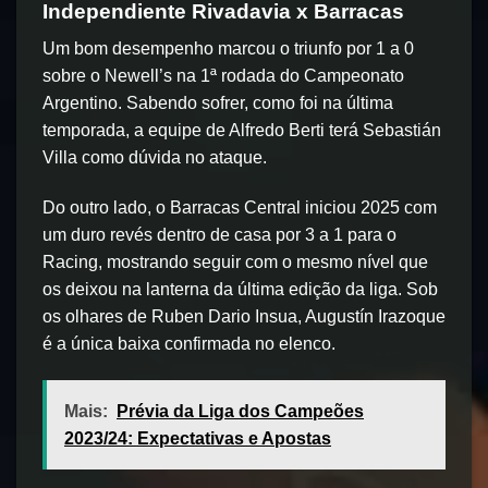
Independiente Rivadavia x Barracas
Um bom desempenho marcou o triunfo por 1 a 0
sobre o Newell’s na 1ª rodada do Campeonato
Argentino. Sabendo sofrer, como foi na última
temporada, a equipe de Alfredo Berti terá Sebastián
Villa como dúvida no ataque.
Do outro lado, o Barracas Central iniciou 2025 com
um duro revés dentro de casa por 3 a 1 para o
Racing, mostrando seguir com o mesmo nível que
os deixou na lanterna da última edição da liga. Sob
os olhares de Ruben Dario Insua, Augustín Irazoque
é a única baixa confirmada no elenco.
Mais:
Prévia da Liga dos Campeões
2023/24: Expectativas e Apostas